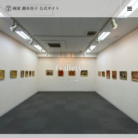
Gallery
ギャラリー