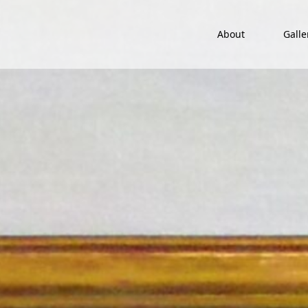
About
Galle