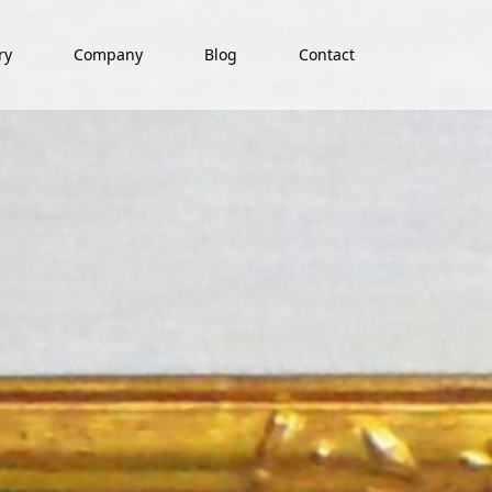
ry
Company
Blog
Contact