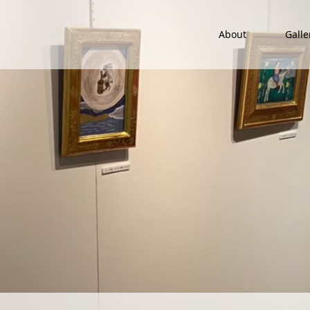
About
Galle