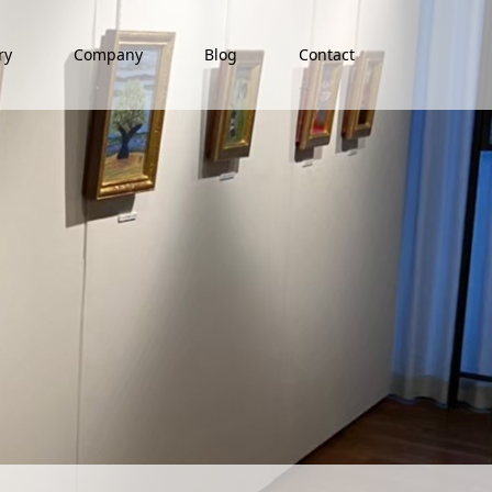
ry
Company
Blog
Contact