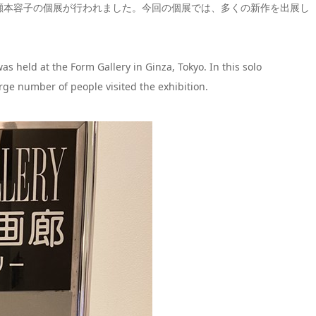
、瀬本容子の個展が行われました。今回の個展では、多くの新作を出展し
as held at the Form Gallery in Ginza, Tokyo. In this solo
ge number of people visited the exhibition.