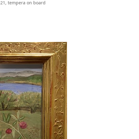
021, tempera on board